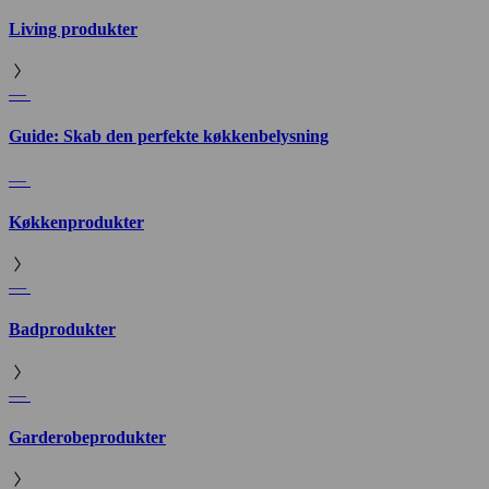
Living produkter
—
Guide: Skab den perfekte køkkenbelysning
—
Køkkenprodukter
—
Badprodukter
—
Garderobeprodukter