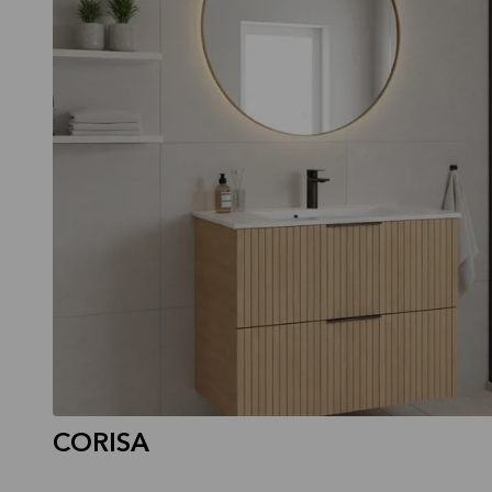
CORISA