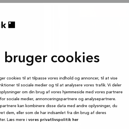
OMBRA
i bruger cookies
ger cookies til at tilpasse vores indhold og annoncer, til at vise
nktioner til sociale medier og til at analysere vores trafik. Vi deler
oplysninger om din brug af vores hjemmeside med vores partnere
for sociale medier, annonceringspartnere og analysepartnere.
partnere kan kombinere disse data med andre oplysninger, du
vet dem, eller som de har indsamlet fra din brug af deres
ter. Læs mere i
vores privatlivspolitik her