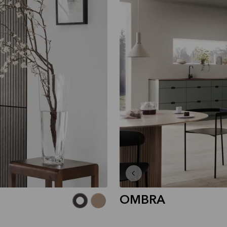
OMBRA