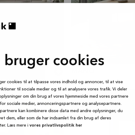
i bruger cookies
MANO
ger cookies til at tilpasse vores indhold og annoncer, til at vise
nktioner til sociale medier og til at analysere vores trafik. Vi deler
OAKWOOD
oplysninger om din brug af vores hjemmeside med vores partnere
for sociale medier, annonceringspartnere og analysepartnere.
partnere kan kombinere disse data med andre oplysninger, du
vet dem, eller som de har indsamlet fra din brug af deres
ter. Læs mere i
vores privatlivspolitik her