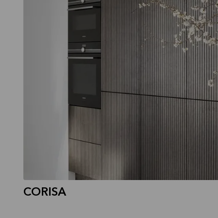
CORISA