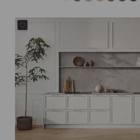
CELLENO