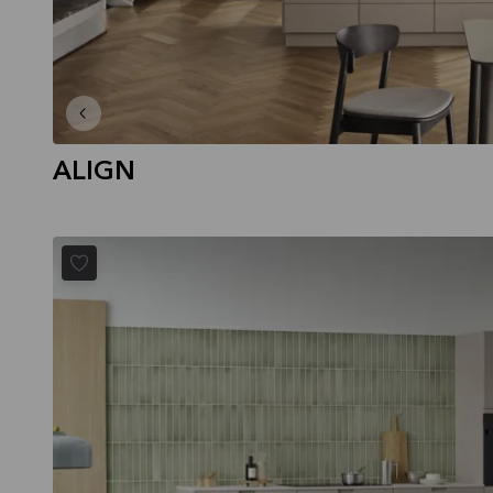
ALIGN
EVENTO