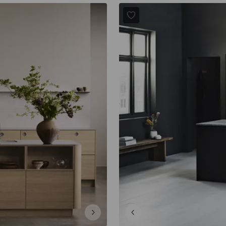
PRATO