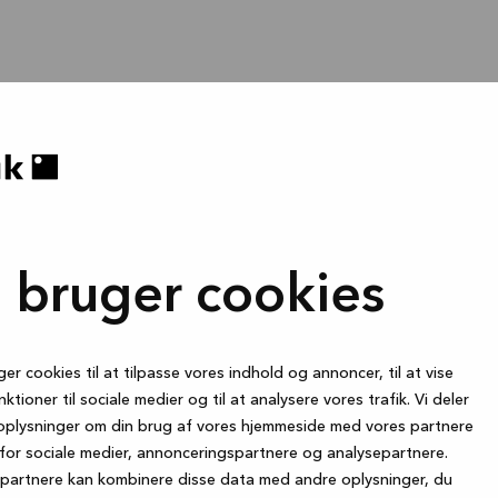
i bruger cookies
ger cookies til at tilpasse vores indhold og annoncer, til at vise
nktioner til sociale medier og til at analysere vores trafik. Vi deler
oplysninger om din brug af vores hjemmeside med vores partnere
for sociale medier, annonceringspartnere og analysepartnere.
partnere kan kombinere disse data med andre oplysninger, du