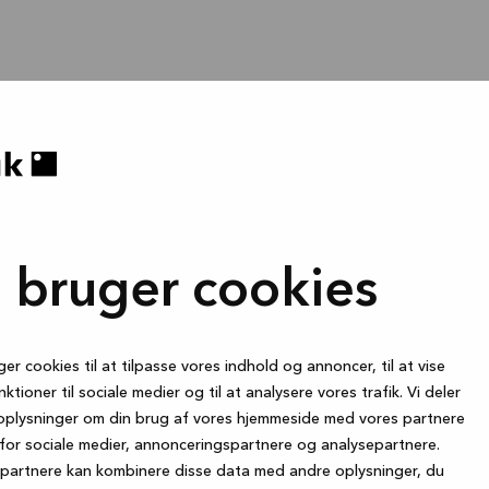
i bruger cookies
ger cookies til at tilpasse vores indhold og annoncer, til at vise
nktioner til sociale medier og til at analysere vores trafik. Vi deler
oplysninger om din brug af vores hjemmeside med vores partnere
for sociale medier, annonceringspartnere og analysepartnere.
partnere kan kombinere disse data med andre oplysninger, du