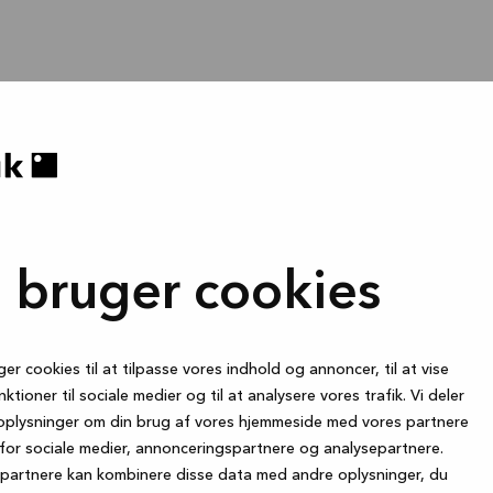
i bruger cookies
ger cookies til at tilpasse vores indhold og annoncer, til at vise
nktioner til sociale medier og til at analysere vores trafik. Vi deler
oplysninger om din brug af vores hjemmeside med vores partnere
for sociale medier, annonceringspartnere og analysepartnere.
partnere kan kombinere disse data med andre oplysninger, du