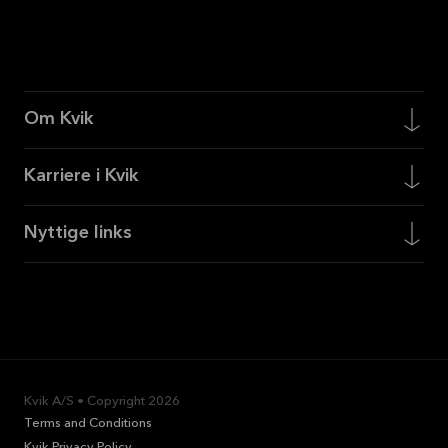
Om Kvik
Karriere i Kvik
Nyttige links
Kvik A/S • Copyright
2026
Terms and Conditions
Kvik Privacy Policy