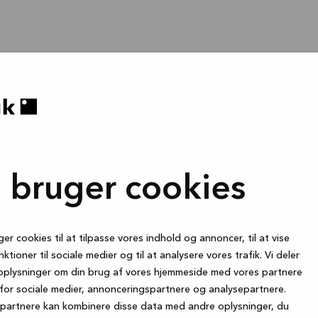
i bruger cookies
ger cookies til at tilpasse vores indhold og annoncer, til at vise
nktioner til sociale medier og til at analysere vores trafik. Vi deler
oplysninger om din brug af vores hjemmeside med vores partnere
for sociale medier, annonceringspartnere og analysepartnere.
partnere kan kombinere disse data med andre oplysninger, du