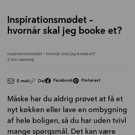
Inspirationsmødet –
hvornår skal jeg booke et?
Inspirationsmødet – hvornår skal jeg booke et?
2
min. læsning
Facebook
Pinterest
E-mail
Del
Måske har du aldrig prøvet at få et
nyt køkken eller lave en ombygning
af hele boligen, så du har uden tvivl
mange spørgsmål. Det kan være