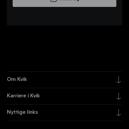
Om Kvik
Karriere i Kvik
Nyttige links