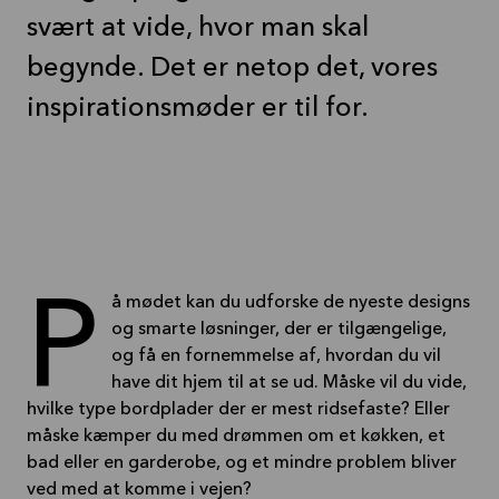
svært at vide, hvor man skal
begynde. Det er netop det, vores
inspirationsmøder er til for.
På mødet kan du udforske de nyeste designs
og smarte løsninger, der er tilgængelige,
og få en fornemmelse af, hvordan du vil
have dit hjem til at se ud. Måske vil du vide,
hvilke type bordplader der er mest ridsefaste? Eller
måske kæmper du med drømmen om et køkken, et
bad eller en garderobe, og et mindre problem bliver
ved med at komme i vejen?