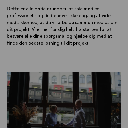
Dette er alle gode grunde til at tale med en
professionel – og du behøver ikke engang at vide
med sikkerhed, at du vil arbejde sammen med os om
dit projekt. Vi er her for dig helt fra starten for at
besvare alle dine spørgsmål og hjælpe dig med at
finde den bedste løsning til dit projekt.