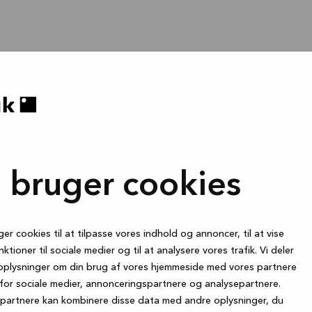
i bruger cookies
ger cookies til at tilpasse vores indhold og annoncer, til at vise
nktioner til sociale medier og til at analysere vores trafik. Vi deler
oplysninger om din brug af vores hjemmeside med vores partnere
for sociale medier, annonceringspartnere og analysepartnere.
partnere kan kombinere disse data med andre oplysninger, du