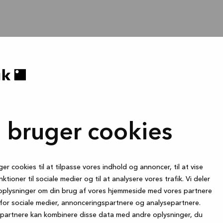
i bruger cookies
ger cookies til at tilpasse vores indhold og annoncer, til at vise
nktioner til sociale medier og til at analysere vores trafik. Vi deler
oplysninger om din brug af vores hjemmeside med vores partnere
for sociale medier, annonceringspartnere og analysepartnere.
partnere kan kombinere disse data med andre oplysninger, du