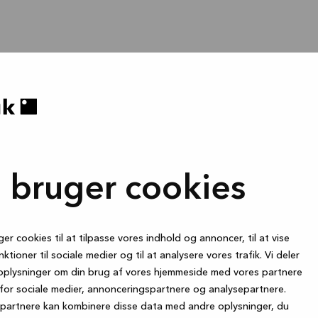
i bruger cookies
ger cookies til at tilpasse vores indhold og annoncer, til at vise
nktioner til sociale medier og til at analysere vores trafik. Vi deler
oplysninger om din brug af vores hjemmeside med vores partnere
for sociale medier, annonceringspartnere og analysepartnere.
partnere kan kombinere disse data med andre oplysninger, du