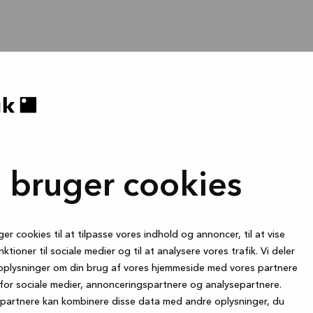
i bruger cookies
ger cookies til at tilpasse vores indhold og annoncer, til at vise
nktioner til sociale medier og til at analysere vores trafik. Vi deler
oplysninger om din brug af vores hjemmeside med vores partnere
for sociale medier, annonceringspartnere og analysepartnere.
partnere kan kombinere disse data med andre oplysninger, du