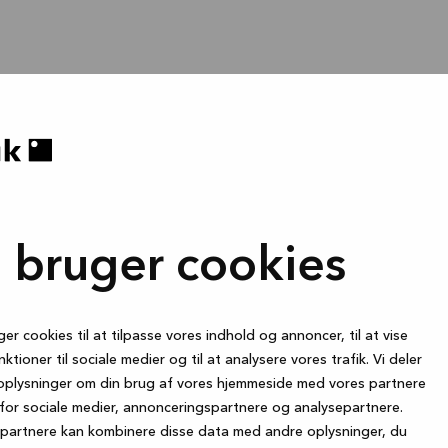
i bruger cookies
ger cookies til at tilpasse vores indhold og annoncer, til at vise
nktioner til sociale medier og til at analysere vores trafik. Vi deler
oplysninger om din brug af vores hjemmeside med vores partnere
for sociale medier, annonceringspartnere og analysepartnere.
partnere kan kombinere disse data med andre oplysninger, du