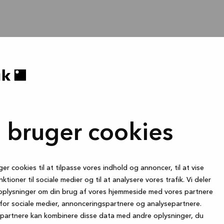
i bruger cookies
ger cookies til at tilpasse vores indhold og annoncer, til at vise
nktioner til sociale medier og til at analysere vores trafik. Vi deler
oplysninger om din brug af vores hjemmeside med vores partnere
for sociale medier, annonceringspartnere og analysepartnere.
partnere kan kombinere disse data med andre oplysninger, du