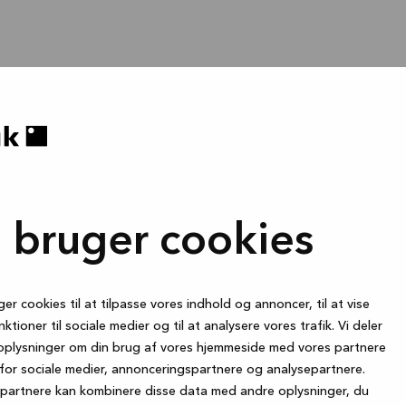
i bruger cookies
ger cookies til at tilpasse vores indhold og annoncer, til at vise
nktioner til sociale medier og til at analysere vores trafik. Vi deler
oplysninger om din brug af vores hjemmeside med vores partnere
for sociale medier, annonceringspartnere og analysepartnere.
partnere kan kombinere disse data med andre oplysninger, du