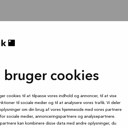
i bruger cookies
ger cookies til at tilpasse vores indhold og annoncer, til at vise
nktioner til sociale medier og til at analysere vores trafik. Vi deler
oplysninger om din brug af vores hjemmeside med vores partnere
for sociale medier, annonceringspartnere og analysepartnere.
partnere kan kombinere disse data med andre oplysninger, du