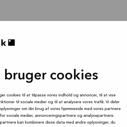
i bruger cookies
ger cookies til at tilpasse vores indhold og annoncer, til at vise
nktioner til sociale medier og til at analysere vores trafik. Vi deler
oplysninger om din brug af vores hjemmeside med vores partnere
for sociale medier, annonceringspartnere og analysepartnere.
partnere kan kombinere disse data med andre oplysninger, du