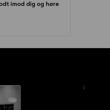
 godt imod dig og høre