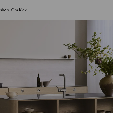
shop
Om Kvik