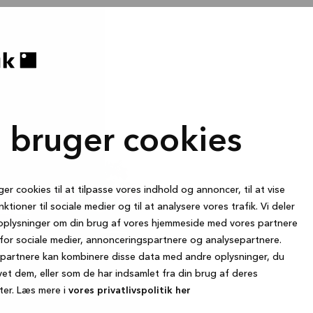
i bruger cookies
ger cookies til at tilpasse vores indhold og annoncer, til at vise
nktioner til sociale medier og til at analysere vores trafik. Vi deler
oplysninger om din brug af vores hjemmeside med vores partnere
for sociale medier, annonceringspartnere og analysepartnere.
partnere kan kombinere disse data med andre oplysninger, du
vet dem, eller som de har indsamlet fra din brug af deres
ter. Læs mere i
vores privatlivspolitik her