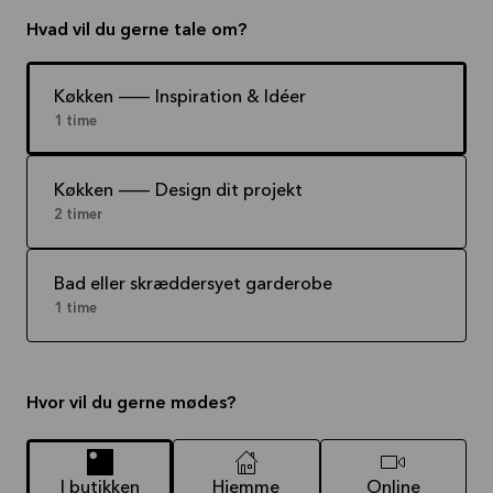
Hvad vil du gerne tale om?
Køkken -- Inspiration & Idéer
1 time
Køkken -- Design dit projekt
2 timer
Bad eller skræddersyet garderobe
1 time
Hvor vil du gerne mødes?
I butikken
Hjemme
Online