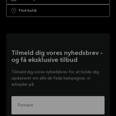
Find butik
Tilmeld dig vores nyhedsbrev –
og få eksklusive tilbud
Tilmeld dig vores nyhedsbrev for at holde dig
opdateret om alle de fede kampagner, vi
arbejder på.
Fornavn