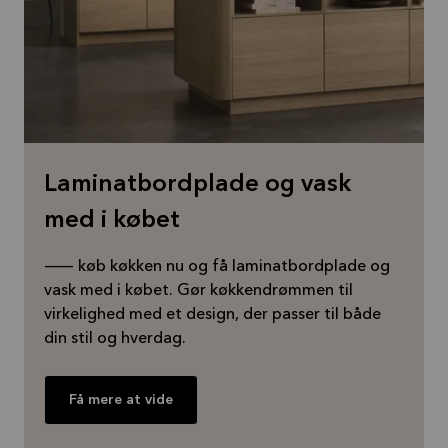
Laminatbordplade og vask
med i købet
— køb køkken nu og få laminatbordplade og
vask med i købet. Gør køkkendrømmen til
virkelighed med et design, der passer til både
din stil og hverdag.
Få mere at vide