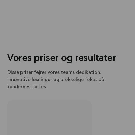
Vores priser og resultater
Disse priser fejrer vores teams dedikation,
innovative løsninger og urokkelige fokus på
kundernes succes.