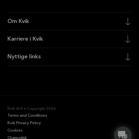
Om Kvik
Karriere i Kvik
Nyttige links
Kvik A/S • Copyright
2026
Terms and Conditions
Kvik Privacy Policy
Cookies
Chatpolitik