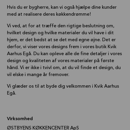
Hvis du er bygherre, kan vi også hjælpe dine kunder
med at realisere deres køkkendrømme!
Vi ved, at for at træffe den rigtige beslutning om,
hvilket design og hvilke materialer du vil have i dit
hjem, er det bedst at se det med egne øjne. Det er
derfor, vi viser vores designs frem i vores butik Kvik
Aarhus Egå. Du kan opleve alle de fine detaljer i vores
design og kvaliteten af vores materialer på første
hånd. Vi er ikke i tvivl om, at du vil finde et design, du
vil elske i mange år fremover.
Vi glæder os til at byde dig velkommen i Kvik Aarhus
Egå.
Virksomhed
ØSTBYENS KØKKENCENTER ApS