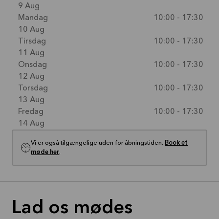
9 Aug
Mandag
10:00 - 17:30
10 Aug
Tirsdag
10:00 - 17:30
11 Aug
Onsdag
10:00 - 17:30
12 Aug
Torsdag
10:00 - 17:30
13 Aug
Fredag
10:00 - 17:30
14 Aug
Vi er også tilgængelige uden for åbningstiden.
Book et
møde her
.
Lad os mødes