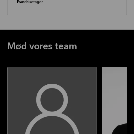
Franchisetager
Mød vores team