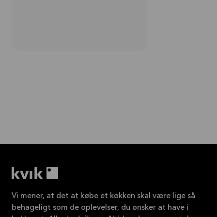
Vi mener, at det at købe et køkken skal være lige så
behageligt som de oplevelser, du ønsker at have i