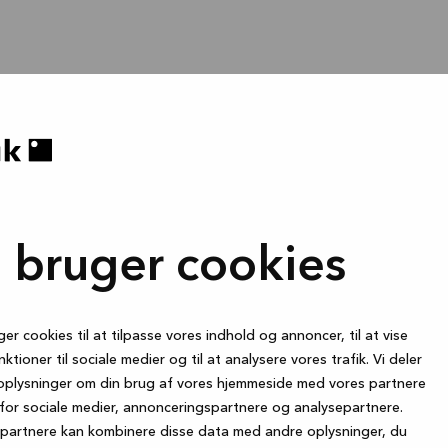
i bruger cookies
ger cookies til at tilpasse vores indhold og annoncer, til at vise
nktioner til sociale medier og til at analysere vores trafik. Vi deler
oplysninger om din brug af vores hjemmeside med vores partnere
for sociale medier, annonceringspartnere og analysepartnere.
partnere kan kombinere disse data med andre oplysninger, du