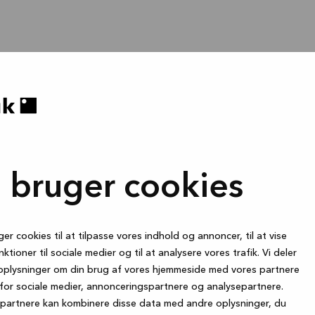
i bruger cookies
ger cookies til at tilpasse vores indhold og annoncer, til at vise
nktioner til sociale medier og til at analysere vores trafik. Vi deler
oplysninger om din brug af vores hjemmeside med vores partnere
for sociale medier, annonceringspartnere og analysepartnere.
partnere kan kombinere disse data med andre oplysninger, du