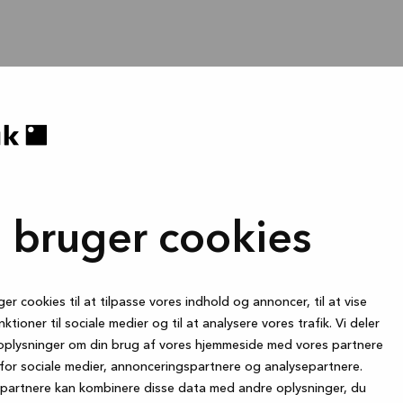
i bruger cookies
ger cookies til at tilpasse vores indhold og annoncer, til at vise
nktioner til sociale medier og til at analysere vores trafik. Vi deler
oplysninger om din brug af vores hjemmeside med vores partnere
for sociale medier, annonceringspartnere og analysepartnere.
partnere kan kombinere disse data med andre oplysninger, du