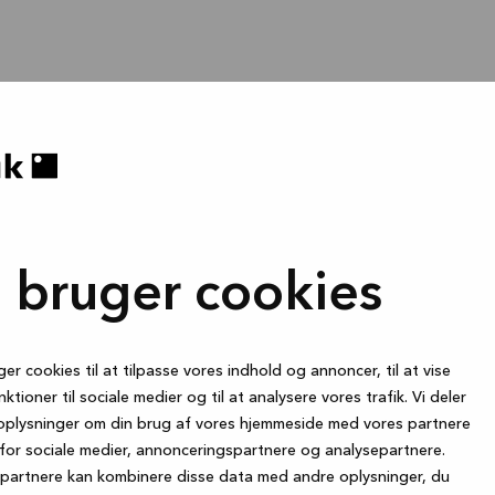
i bruger cookies
ger cookies til at tilpasse vores indhold og annoncer, til at vise
nktioner til sociale medier og til at analysere vores trafik. Vi deler
oplysninger om din brug af vores hjemmeside med vores partnere
for sociale medier, annonceringspartnere og analysepartnere.
partnere kan kombinere disse data med andre oplysninger, du