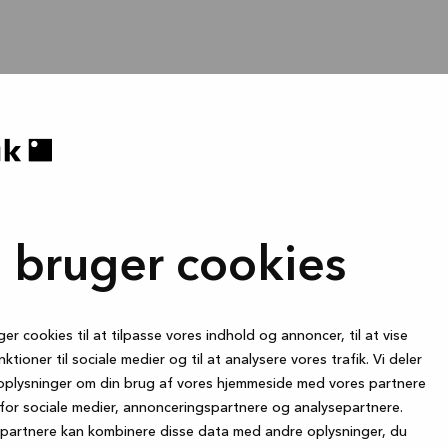
i bruger cookies
ger cookies til at tilpasse vores indhold og annoncer, til at vise
nktioner til sociale medier og til at analysere vores trafik. Vi deler
oplysninger om din brug af vores hjemmeside med vores partnere
for sociale medier, annonceringspartnere og analysepartnere.
partnere kan kombinere disse data med andre oplysninger, du