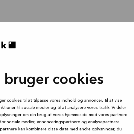
i bruger cookies
ger cookies til at tilpasse vores indhold og annoncer, til at vise
nktioner til sociale medier og til at analysere vores trafik. Vi deler
oplysninger om din brug af vores hjemmeside med vores partnere
for sociale medier, annonceringspartnere og analysepartnere.
partnere kan kombinere disse data med andre oplysninger, du