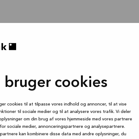
i bruger cookies
ger cookies til at tilpasse vores indhold og annoncer, til at vise
nktioner til sociale medier og til at analysere vores trafik. Vi deler
oplysninger om din brug af vores hjemmeside med vores partnere
for sociale medier, annonceringspartnere og analysepartnere.
partnere kan kombinere disse data med andre oplysninger, du