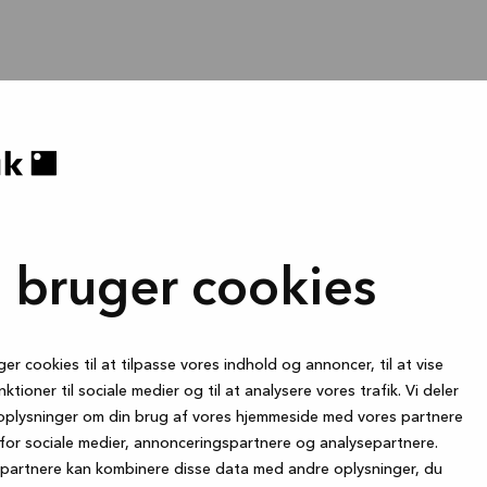
i bruger cookies
ger cookies til at tilpasse vores indhold og annoncer, til at vise
nktioner til sociale medier og til at analysere vores trafik. Vi deler
oplysninger om din brug af vores hjemmeside med vores partnere
for sociale medier, annonceringspartnere og analysepartnere.
partnere kan kombinere disse data med andre oplysninger, du