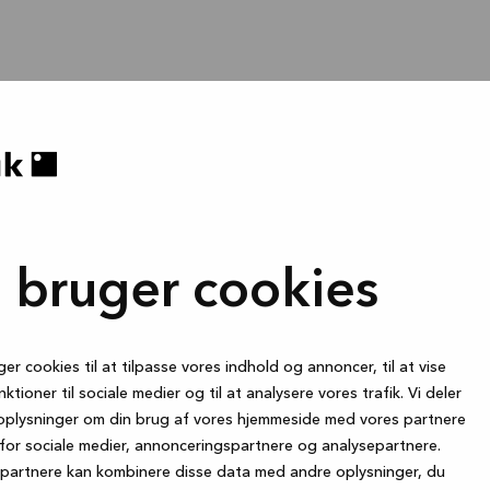
i bruger cookies
ger cookies til at tilpasse vores indhold og annoncer, til at vise
nktioner til sociale medier og til at analysere vores trafik. Vi deler
oplysninger om din brug af vores hjemmeside med vores partnere
for sociale medier, annonceringspartnere og analysepartnere.
partnere kan kombinere disse data med andre oplysninger, du