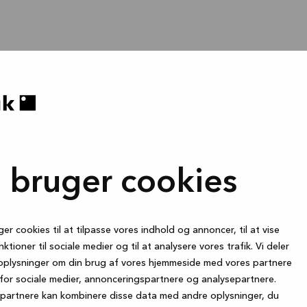
i bruger cookies
ger cookies til at tilpasse vores indhold og annoncer, til at vise
nktioner til sociale medier og til at analysere vores trafik. Vi deler
oplysninger om din brug af vores hjemmeside med vores partnere
for sociale medier, annonceringspartnere og analysepartnere.
partnere kan kombinere disse data med andre oplysninger, du