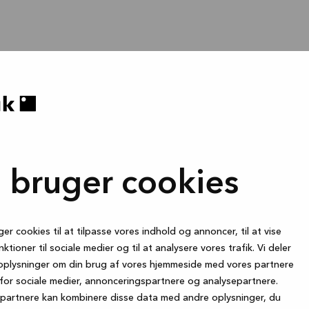
i bruger cookies
ger cookies til at tilpasse vores indhold og annoncer, til at vise
nktioner til sociale medier og til at analysere vores trafik. Vi deler
oplysninger om din brug af vores hjemmeside med vores partnere
for sociale medier, annonceringspartnere og analysepartnere.
partnere kan kombinere disse data med andre oplysninger, du