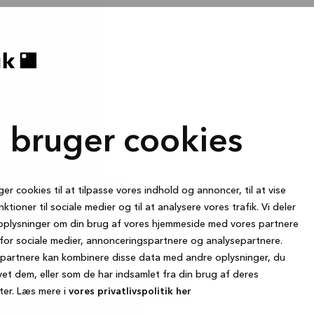
i bruger cookies
ger cookies til at tilpasse vores indhold og annoncer, til at vise
nktioner til sociale medier og til at analysere vores trafik. Vi deler
oplysninger om din brug af vores hjemmeside med vores partnere
for sociale medier, annonceringspartnere og analysepartnere.
partnere kan kombinere disse data med andre oplysninger, du
vet dem, eller som de har indsamlet fra din brug af deres
ter. Læs mere i
vores privatlivspolitik her