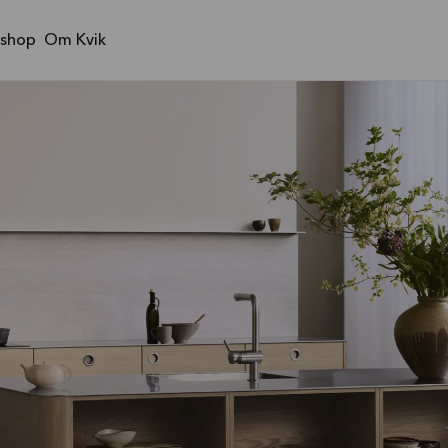
shop
Om Kvik