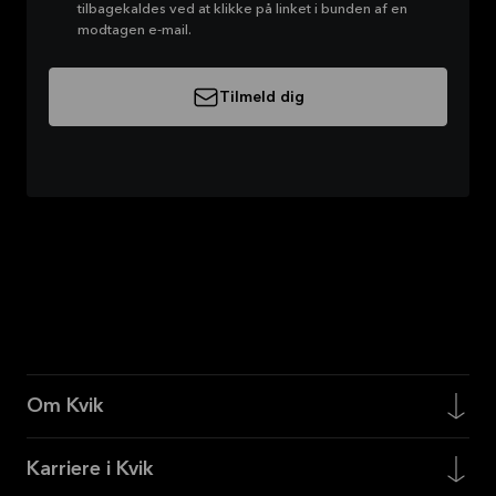
tilbagekaldes ved at klikke på linket i bunden af en
modtagen e-mail.
Tilmeld dig
Om Kvik
Karriere i Kvik