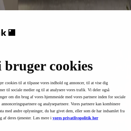
i bruger cookies
er cookies til at tilpasse vores indhold og annoncer, til at vise dig
ner til sociale medier og til at analysere vores trafik. Vi deler også
nger om din brug af vores hjemmeside med vores partnere inden for sociale
 annonceringspartnere og analysepartnere. Vores partnere kan kombinere
ata med andre oplysninger, du har givet dem, eller som de har indsamlet fra
g af deres tjenester. Læs mere i
vores privatlivspolitik her