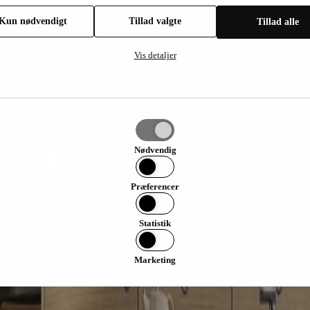
Kun nødvendigt
Tillad valgte
Tillad alle
Vis detaljer
Nødvendig
Præferencer
Statistik
Marketing