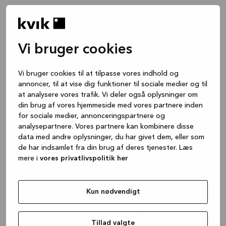
Filtrer
efter
Vi bruger cookies
farve
Vi bruger cookies til at tilpasse vores indhold og
annoncer, til at vise dig funktioner til sociale medier og til
at analysere vores trafik. Vi deler også oplysninger om
din brug af vores hjemmeside med vores partnere inden
for sociale medier, annonceringspartnere og
analysepartnere. Vores partnere kan kombinere disse
data med andre oplysninger, du har givet dem, eller som
de har indsamlet fra din brug af deres tjenester. Læs
mere i
vores privatlivspolitik her
Store ID is
Kun nødvendigt
missing!
Tillad valgte