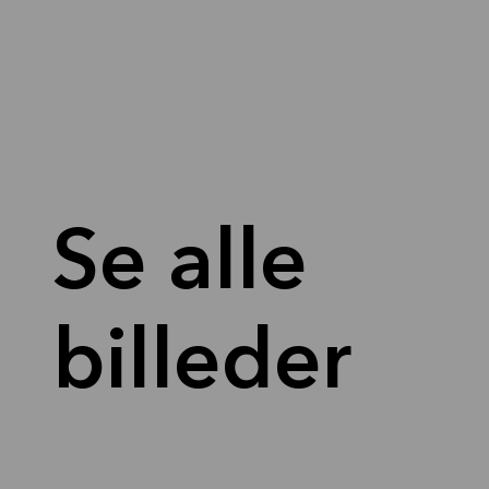
Se alle
billeder