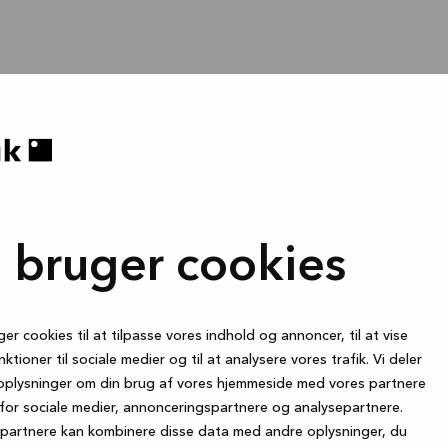
i bruger cookies
ger cookies til at tilpasse vores indhold og annoncer, til at vise
nktioner til sociale medier og til at analysere vores trafik. Vi deler
oplysninger om din brug af vores hjemmeside med vores partnere
for sociale medier, annonceringspartnere og analysepartnere.
partnere kan kombinere disse data med andre oplysninger, du